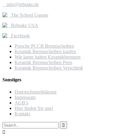

info@rebrake.de
The School Garage
Rebrake USA
Facebook
Porsche PCCB Bremsscheiben
Keramik Bremsscheiben kaufen
Wie lange halten Keramikbremsen
Keramik Bremsscheiben Preis
Keramik Bremsscheiben Verschleiß
Sonstiges
Datenschutzerklärung
Impressum
AGB’s
Hier finden Sie uns!
Kontakt

