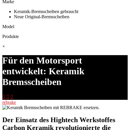
Marke
Keramik-Bremsscheiben gebraucht
Neue Original-Bremsscheiben
Model
Produkte
×
Für den Motorsport
entwickelt: Keramik
Bremsscheiben



rebrake
Der Einsatz des Hightech Werkstoffes
Carbon Keramik revolutionierte die