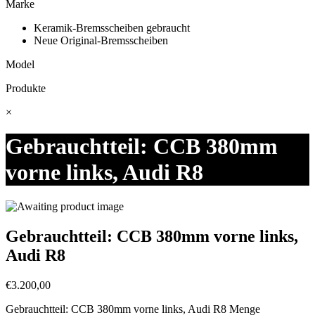
Marke
Keramik-Bremsscheiben gebraucht
Neue Original-Bremsscheiben
Model
Produkte
×
Gebrauchtteil: CCB 380mm
vorne links, Audi R8
Gebrauchtteil: CCB 380mm vorne links,
Audi R8
€
3.200,00
Gebrauchtteil: CCB 380mm vorne links, Audi R8 Menge