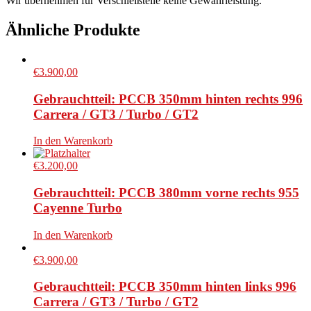
Wir übernehmen für Verschleißteile keine Gewährleistung.
Ähnliche Produkte
€
3.900,00
Gebrauchtteil: PCCB 350mm hinten rechts 996
Carrera / GT3 / Turbo / GT2
In den Warenkorb
€
3.200,00
Gebrauchtteil: PCCB 380mm vorne rechts 955
Cayenne Turbo
In den Warenkorb
€
3.900,00
Gebrauchtteil: PCCB 350mm hinten links 996
Carrera / GT3 / Turbo / GT2