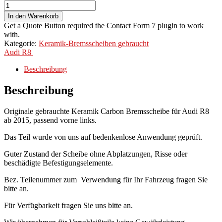
In den Warenkorb
Get a Quote Button required the Contact Form 7 plugin to work
with.
Kategorie:
Keramik-Bremsscheiben gebraucht
Audi
R8
Beschreibung
Beschreibung
Originale gebrauchte Keramik Carbon Bremsscheibe für Audi R8
ab 2015, passend vorne links.
Das Teil wurde von uns auf bedenkenlose Anwendung geprüft.
Guter Zustand der Scheibe ohne Abplatzungen, Risse oder
beschädigte Befestigungselemente.
Bez. Teilenummer zum Verwendung für Ihr Fahrzeug fragen Sie
bitte an.
Für Verfügbarkeit fragen Sie uns bitte an.