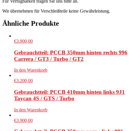
Für Verfügbarkeit fragen Sie uns bitte an.
Wir übernehmen für Verschleißteile keine Gewährleistung.
Ähnliche Produkte
€
3.900,00
Gebrauchtteil: PCCB 350mm hinten rechts 996
Carrera / GT3 / Turbo / GT2
In den Warenkorb
€
3.200,00
Gebrauchtteil: PCCB 410mm hinten links 9J1
Taycan 4S / GTS / Turbo
In den Warenkorb
€
3.900,00