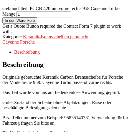
Gebrauchtteil: PCCB 420mm vorne rechts 958 Cayenne Turbo
Menge
In den Warenkorb
Get a Quote Button required the Contact Form 7 plugin to work
with.
Kategorie:
Keramik-Bremsscheiben gebraucht
Cayenne
Porsche
Beschreibung
Beschreibung
Originale gebrauchte Keramik Carbon Bremsscheibe für Porsche
der Modellreihe 958: Cayenne Turbo passend vorne rechts.
Das Teil wurde von uns auf bedenkenlose Anwendung geprüft.
Guter Zustand der Scheibe ohne Abplatzungen, Risse oder
beschädigte Befestigungselemente.
Bez. Teilenummer zum Beispiel: 95835140331 Verwendung für Ihr
Fahrzeug fragen Sie bitte an.