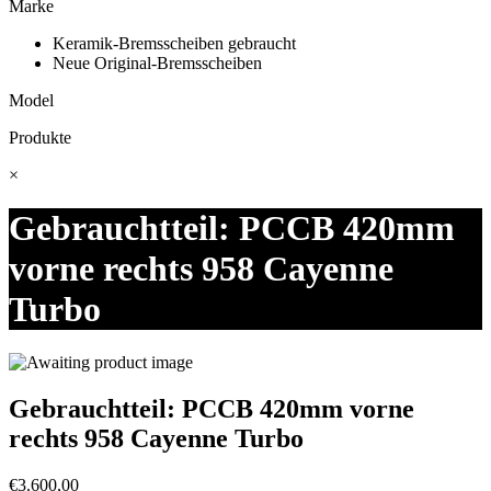
Marke
Keramik-Bremsscheiben gebraucht
Neue Original-Bremsscheiben
Model
Produkte
×
Gebrauchtteil: PCCB 420mm
vorne rechts 958 Cayenne
Turbo
Gebrauchtteil: PCCB 420mm vorne
rechts 958 Cayenne Turbo
€
3.600,00