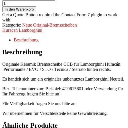
In den Warenkorb
Get a Quote Button required the Contact Form 7 plugin to work
with.
Kategorie:
Neue Original-Bremsscheiben
Huracan
Lamborghini
Beschreibung
Beschreibung
Originale Keramik Bremsscheibe CCB für Lamborghini Huracán,
Performante / EVO / STO / Tecnica / Sterrato hinten rechts.
Es handelt sich um ein originales unbenutztes Lamborghini Neuteil.
Bez. Teilenummer zum Beispiel: 4T0615601 oder Verwendung für
Ihr Fahrzeug fragen Sie bitte an!
Für Verfügbarkeit fragen Sie uns bitte an.
Wir übernehmen für Verschleißteile keine Gewährleistung.
Ähnliche Produkte