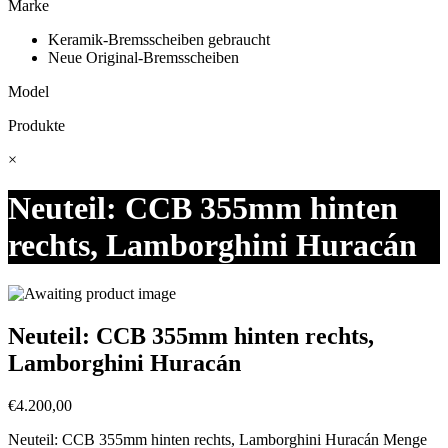
Marke
Keramik-Bremsscheiben gebraucht
Neue Original-Bremsscheiben
Model
Produkte
×
Neuteil: CCB 355mm hinten
rechts, Lamborghini Huracán
Neuteil: CCB 355mm hinten rechts,
Lamborghini Huracán
€
4.200,00
Neuteil: CCB 355mm hinten rechts, Lamborghini Huracán Menge