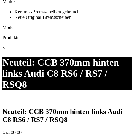
Marke
Keramik-Bremsscheiben gebraucht
Neue Original-Bremsscheiben
Model
Produkte
×
Neuteil: CCB 370mm hinten
links Audi C8 RS6 / RS7 /
RSQ8
Neuteil: CCB 370mm hinten links Audi
C8 RS6 / RS7 / RSQ8
€
5.200,00