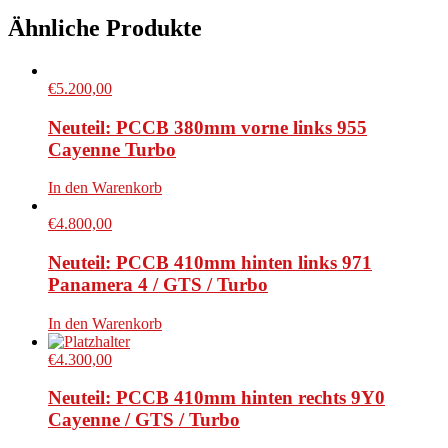
Ähnliche Produkte
€
5.200,00
Neuteil: PCCB 380mm vorne links 955
Cayenne Turbo
In den Warenkorb
€
4.800,00
Neuteil: PCCB 410mm hinten links 971
Panamera 4 / GTS / Turbo
In den Warenkorb
€
4.300,00
Neuteil: PCCB 410mm hinten rechts 9Y0
Cayenne / GTS / Turbo