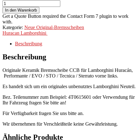
In den Warenkorb
Get a Quote Button required the Contact Form 7 plugin to work
with.
Kategorie:
Neue Original-Bremsscheiben
Huracan
Lamborghini
Beschreibung
Beschreibung
Originale Keramik Bremsscheibe CCB für Lamborghini Huracán,
Performante / EVO / STO / Tecnica / Sterrato vorne links.
Es handelt sich um ein originales unbenutztes Lamborghini Neuteil.
Bez. Teilenummer zum Beispiel: 4T0615601 oder Verwendung für
Ihr Fahrzeug fragen Sie bitte an!
Für Verfügbarkeit fragen Sie uns bitte an.
Wir übernehmen für Verschleißteile keine Gewährleistung.
Ähnliche Produkte