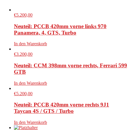
€
5.200,00
Neuteil: PCCB 420mm vorne links 970
Panamera, 4, GTS, Turbo
In den Warenkorb
€
3.200,00
Neuteil: CCM 398mm vorne rechts, Ferrari 599
GTB
In den Warenkorb
€
5.200,00
Neuteil: PCCB 420mm vorne rechts 9J1
Taycan 4S / GTS / Turbo
In den Warenkorb