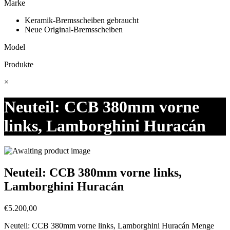
Marke
Keramik-Bremsscheiben gebraucht
Neue Original-Bremsscheiben
Model
Produkte
×
Neuteil: CCB 380mm vorne
links, Lamborghini Huracán
Neuteil: CCB 380mm vorne links,
Lamborghini Huracán
€
5.200,00
Neuteil: CCB 380mm vorne links, Lamborghini Huracán Menge