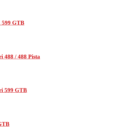
ri 599 GTB
 488 / 488 Pista
ari 599 GTB
 GTB