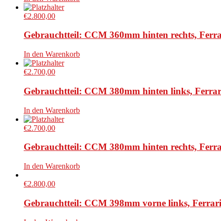
€
2.800,00
Gebrauchtteil: CCM 360mm hinten rechts, Ferr
In den Warenkorb
€
2.700,00
Gebrauchtteil: CCM 380mm hinten links, Ferrari
In den Warenkorb
€
2.700,00
Gebrauchtteil: CCM 380mm hinten rechts, Ferrar
In den Warenkorb
€
2.800,00
Gebrauchtteil: CCM 398mm vorne links, Ferrari 