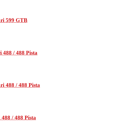
ari 599 GTB
 488 / 488 Pista
i 488 / 488 Pista
488 / 488 Pista