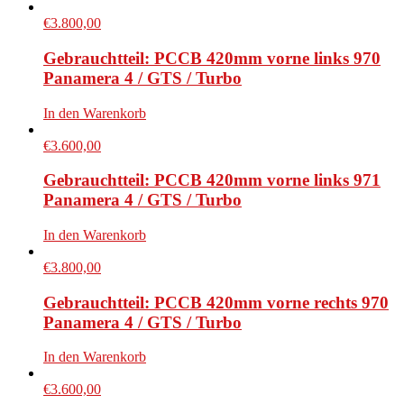
€
3.800,00
Gebrauchtteil: PCCB 420mm vorne links 970
Panamera 4 / GTS / Turbo
In den Warenkorb
€
3.600,00
Gebrauchtteil: PCCB 420mm vorne links 971
Panamera 4 / GTS / Turbo
In den Warenkorb
€
3.800,00
Gebrauchtteil: PCCB 420mm vorne rechts 970
Panamera 4 / GTS / Turbo
In den Warenkorb
€
3.600,00